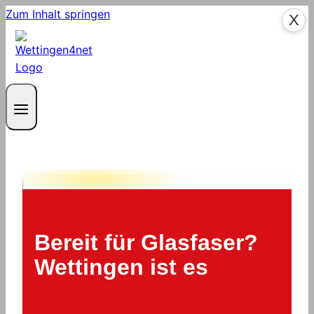
Zum Inhalt springen
X
Bereit für Glasfaser?
Wettingen ist es