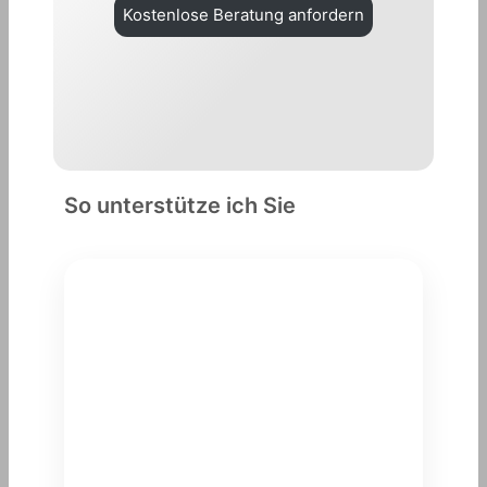
Kostenlose Beratung anfordern
So unterstütze ich Sie