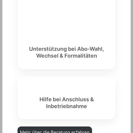
Unterstützung bei Abo-Wahl,
Wechsel & Formalitäten
Hilfe bei Anschluss &
Inbetriebnahme
Mehr über die Beratung erfahren