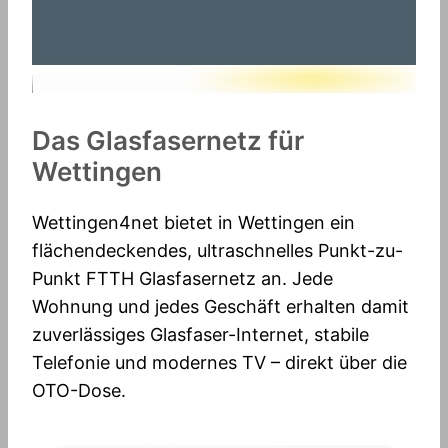
Das Glasfasernetz für
Wettingen
Wettingen4net bietet in Wettingen ein
flächendeckendes, ultraschnelles Punkt-zu-
Punkt FTTH Glasfasernetz an. Jede
Wohnung und jedes Geschäft erhalten damit
zuverlässiges Glasfaser-Internet, stabile
Telefonie und modernes TV – direkt über die
OTO-Dose.