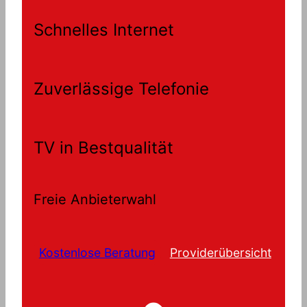
Schnelles Internet
Zuverlässige Telefonie
TV in Bestqualität
Freie Anbieterwahl
Kostenlose Beratung
Providerübersicht