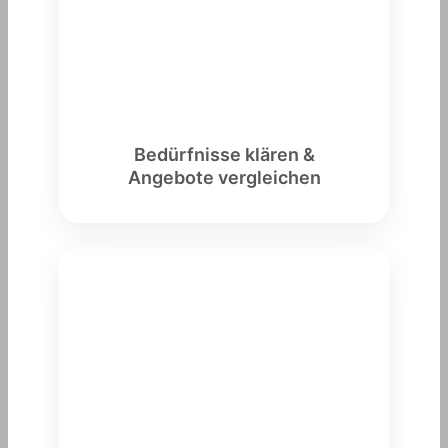
Bedürfnisse klären &
Angebote vergleichen