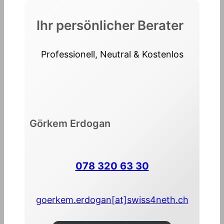
Ihr persönlicher Berater
Professionell, Neutral & Kostenlos
Görkem Erdogan
078 320 63 30
goerkem.erdogan[at]swiss4neth.ch